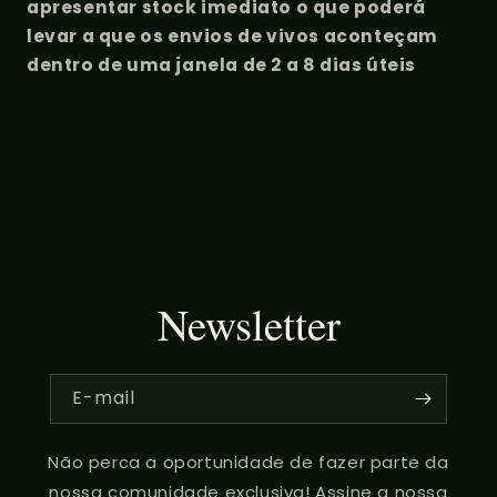
apresentar stock imediato o que poderá
levar a que os envios de vivos aconteçam
dentro de uma janela de 2 a 8 dias úteis
Newsletter
E-mail
Não perca a oportunidade de fazer parte da
nossa comunidade exclusiva! Assine a nossa