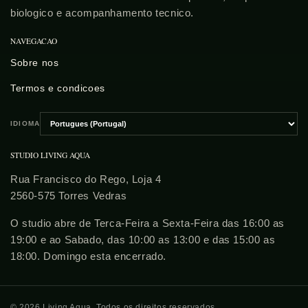
biologico e acompanhamento tecnico.
NAVEGACAO
Sobre nos
Termos e condicoes
IDIOMA
Escolher
idioma
STUDIO LIVING AQUA
Rua Francisco do Rego, Loja 4
2560-575 Torres Vedras
O studio abre de Terca-Feira a Sexta-Feira das 16:00 as
19:00 e ao Sabado, das 10:00 as 13:00 e das 15:00 as
18:00. Domingo esta encerrado.
© 2026 Living Aqua. Todos os direitos reservados.