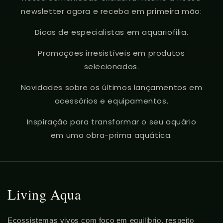
newsletter agora e receba em primeira mão:
Dicas de especialistas em aquariofilia.
Promoções irresistíveis em produtos
selecionados.
Novidades sobre os últimos lançamentos em
acessórios e equipamentos.
Inspiração para transformar o seu aquário
em uma obra-prima aquática.
Living Aqua
Ecossistemas vivos com foco em equilibrio, respeito