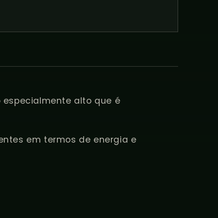
especialmente alto que é
entes em termos de energia e