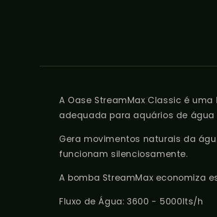
A Oase StreamMax Classic é uma
adequada para aquários de água 
Gera movimentos naturais da água
funcionam silenciosamente.
A bomba StreamMax economiza es
Fluxo de Água: 3600 - 5000lts/h