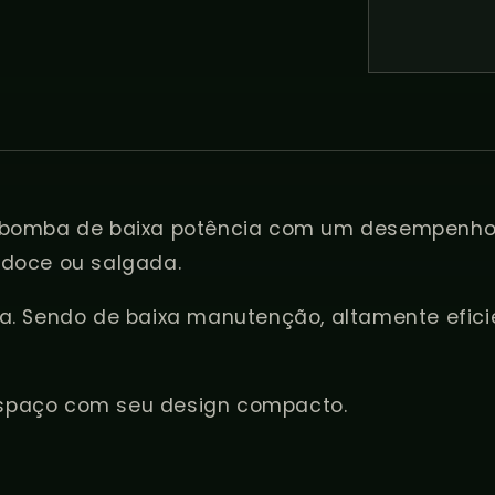
 bomba de baixa potência com um desempenho 
doce ou salgada.
. Sendo de baixa manutenção, altamente efici
paço com seu design compacto.