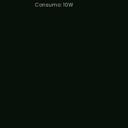
Consumo: 10W