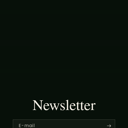
Newsletter
E-mail