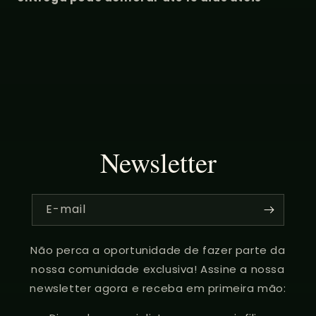
Newsletter
E-mail
Não perca a oportunidade de fazer parte da
nossa comunidade exclusiva! Assine a nossa
newsletter agora e receba em primeira mão: