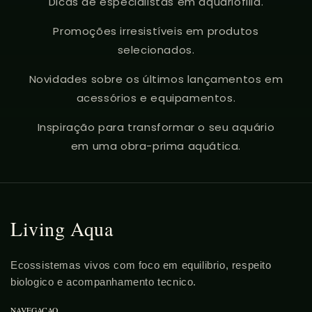
Dicas de especialistas em aquariofilia.
Promoções irresistíveis em produtos
selecionados.
Novidades sobre os últimos lançamentos em
acessórios e equipamentos.
Inspiração para transformar o seu aquário
em uma obra-prima aquática.
Living Aqua
Ecossistemas vivos com foco em equilibrio, respeito
biologico e acompanhamento tecnico.
NAVEGACAO