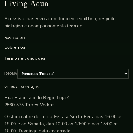
Living Aqua
Ecossistemas vivos com foco em equilibrio, respeito
biologico e acompanhamento tecnico.
NAVEGACAO
Sobre nos
Termos e condicoes
IDIOMA
Escolher
idioma
STUDIO LIVING AQUA
Rua Francisco do Rego, Loja 4
2560-575 Torres Vedras
O studio abre de Terca-Feira a Sexta-Feira das 16:00 as
19:00 e ao Sabado, das 10:00 as 13:00 e das 15:00 as
18:00. Domingo esta encerrado.