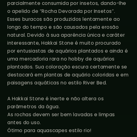
parcialmente consumida por insetos, dando-lhe
o apelido de “Rocha Devorada por Insetos”.
Esses buracos são produzidos lentamente ao
longo do tempo e são causados ​​pela erosão
natural. Devido à sua aparência única e caráter
interessante, Hakkai Stone é muito procurado
por entusiastas de aquários plantados e ainda é
uma mercadoria rara no hobby de aquários
plantados. Sua coloração escura certamente se
destacará em plantas de aquário coloridas e em
paisagens aquáticas no estilo River Bed.
A Hakkai Stone é inerte e não altera os
parâmetros da água.
As rochas devem ser bem lavadas e limpas
antes do uso.
Ótimo para aquascapes estilo rio!