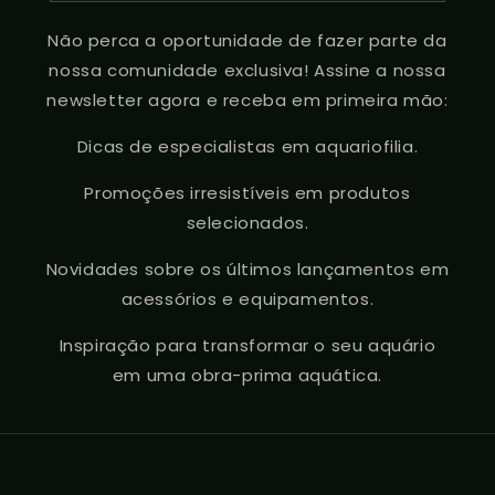
Não perca a oportunidade de fazer parte da
nossa comunidade exclusiva! Assine a nossa
newsletter agora e receba em primeira mão:
Dicas de especialistas em aquariofilia.
Promoções irresistíveis em produtos
selecionados.
Novidades sobre os últimos lançamentos em
acessórios e equipamentos.
Inspiração para transformar o seu aquário
em uma obra-prima aquática.