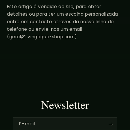
Este artigo é vendido ao kilo, para obter
detalhes ou para ter um escolha personalizada
entre em contacto através da nossa linha de
telefone ou envie-nos um email
(geral@livingaqua-shop.com)
Newsletter
E-mail