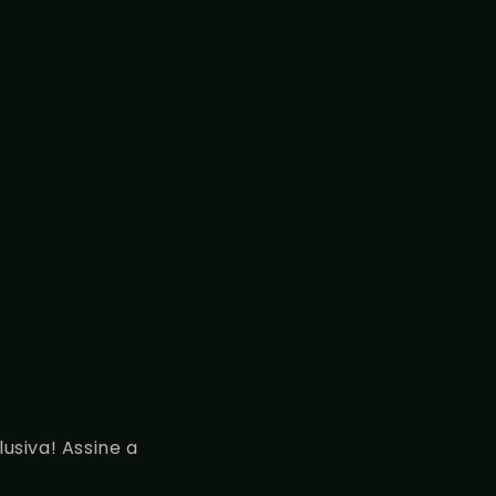
usiva! Assine a