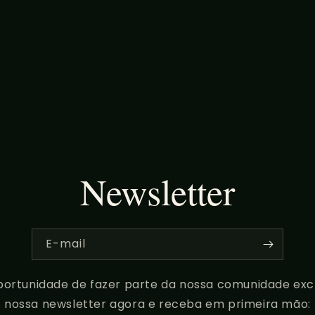
Newsletter
E-mail
ortunidade de fazer parte da nossa comunidade excl
nossa newsletter agora e receba em primeira mão: