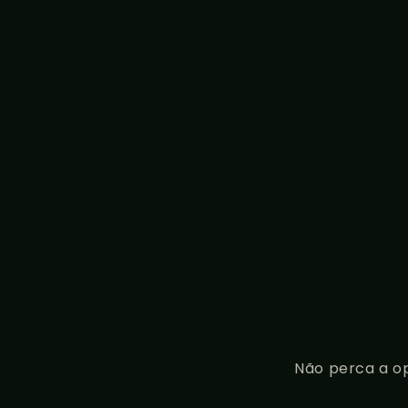
Não perca a op