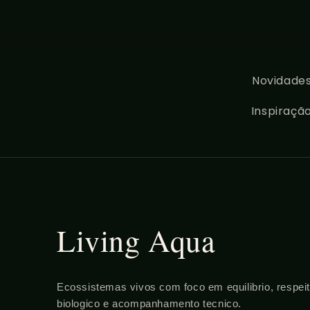
Novidades
Inspiraçã
Living Aqua
Ecossistemas vivos com foco em equilibrio, respei
biologico e acompanhamento tecnico.