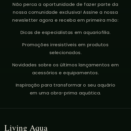
Não perca a oportunidade de fazer parte da
nossa comunidade exclusiva! Assine a nossa
newsletter agora e receba em primeira mão:
Dicas de especialistas em aquariofilia.
Promoções irresistíveis em produtos
selecionados.
Novidades sobre os últimos lançamentos em
acessórios e equipamentos.
Inspiração para transformar o seu aquário
em uma obra-prima aquática.
Living Aqua