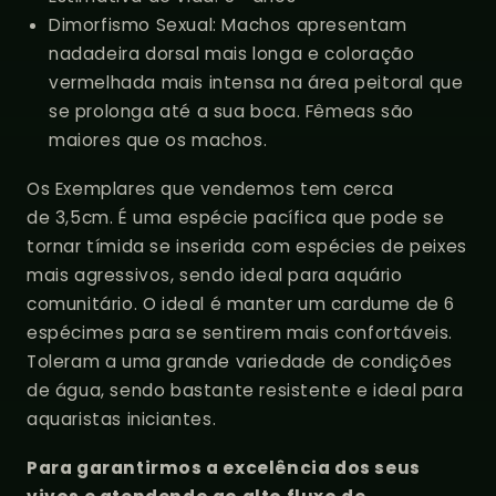
Dimorfismo Sexual
: Machos apresentam
nadadeira dorsal mais longa e coloração
vermelhada mais intensa na área peitoral que
se prolonga até a sua boca. Fêmeas são
maiores que os machos.
Os Exemplares que vendemos tem cerca
de 3,5cm. É uma espécie pacífica que pode se
tornar tímida se inserida com espécies de peixes
mais agressivos, sendo ideal para aquário
comunitário. O ideal é manter um cardume de 6
espécimes para se sentirem mais confortáveis.
Toleram a uma grande variedade de condições
de água, sendo bastante resistente e ideal para
aquaristas iniciantes.
Para garantirmos a excelência dos seus