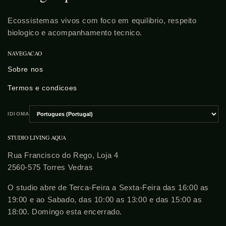
Ecossistemas vivos com foco em equilibrio, respeito
biologico e acompanhamento tecnico.
NAVEGACAO
Sobre nos
Termos e condicoes
IDIOMA
Escolher
idioma
STUDIO LIVING AQUA
Rua Francisco do Rego, Loja 4
2560-575 Torres Vedras
O studio abre de Terca-Feira a Sexta-Feira das 16:00 as
19:00 e ao Sabado, das 10:00 as 13:00 e das 15:00 as
18:00. Domingo esta encerrado.