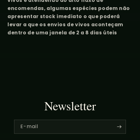
vivos e atendendo ao alto fluxo de
encomendas, algumas espécies podem não
apresentar stock imediato o que poderá
levar a que os envios de vivos aconteçam
dentro de uma janela de 2 a 8 dias úteis
Newsletter
E-mail