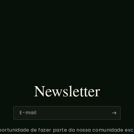
Newsletter
E-mail
ortunidade de fazer parte da nossa comunidade excl