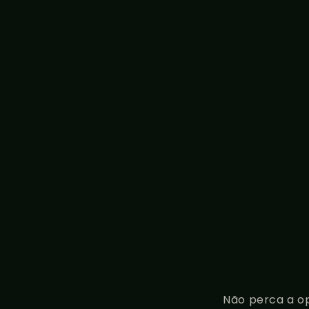
Não perca a op