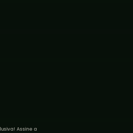
usiva! Assine a