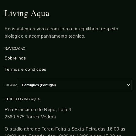
Living Aqua
Ecossistemas vivos com foco em equilibrio, respeito
biologico e acompanhamento tecnico.
NAVEGACAO
Sobre nos
Termos e condicoes
IDIOMA
Escolher
idioma
STUDIO LIVING AQUA
Rua Francisco do Rego, Loja 4
2560-575 Torres Vedras
O studio abre de Terca-Feira a Sexta-Feira das 16:00 as