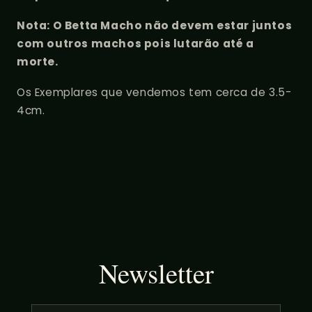
Nota: O Betta Macho não devem estar juntos
com outros machos pois lutarão até a
morte.
Os Exemplares que vendemos tem cerca de 3.5-
4cm.
Newsletter