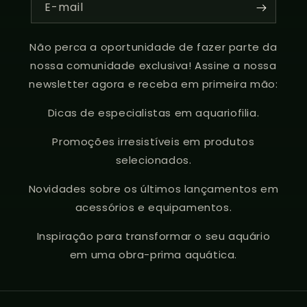
E-mail
Não perca a oportunidade de fazer parte da
nossa comunidade exclusiva! Assine a nossa
newsletter agora e receba em primeira mão:
Dicas de especialistas em aquariofilia.
Promoções irresistíveis em produtos
selecionados.
Novidades sobre os últimos lançamentos em
acessórios e equipamentos.
Inspiração para transformar o seu aquário
em uma obra-prima aquática.