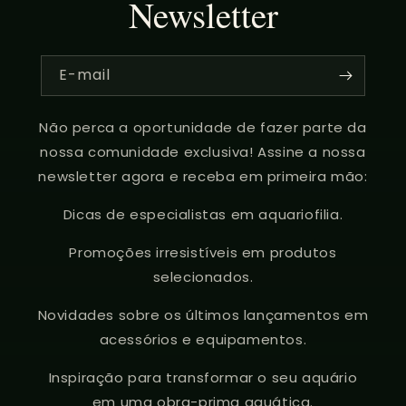
Newsletter
E-mail
Não perca a oportunidade de fazer parte da
nossa comunidade exclusiva! Assine a nossa
newsletter agora e receba em primeira mão:
Dicas de especialistas em aquariofilia.
Promoções irresistíveis em produtos
selecionados.
Novidades sobre os últimos lançamentos em
acessórios e equipamentos.
Inspiração para transformar o seu aquário
em uma obra-prima aquática.