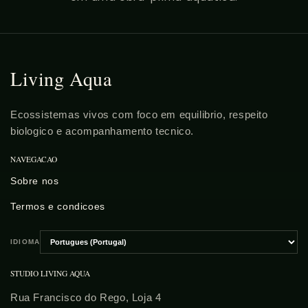
Living Aqua
Ecossistemas vivos com foco em equilibrio, respeito
biologico e acompanhamento tecnico.
NAVEGACAO
Sobre nos
Termos e condicoes
IDIOMA
Escolher
idioma
STUDIO LIVING AQUA
Rua Francisco do Rego, Loja 4