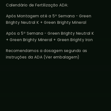
Calendário de Fertilização ADA:
Após Montagem até a 5º Semana - Green
Brighty Neutral K +
Green Brighty Mineral
Após a 5º Semana - Green Brighty Neutral K
+ Green Brighty Mineral + Green Brighty Iron
Recomendamos a dosagem segundo as
instruções da ADA (Ver embalagem)