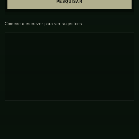
PESQUISAR
Comece a escrever para ver sugestoes.