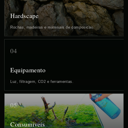
Hardscape
Rochas, madeiras e materiais de composicao.
04
Equipamento
Luz, filtragem, CO2 e ferramentas.
05
Consumiveis