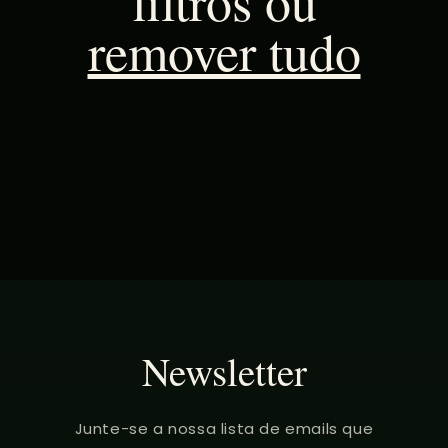
filtros ou
remover tudo
Newsletter
Junte-se a nossa lista de emails que