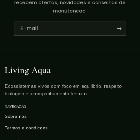
recebem ofertas, novidades e conselhos de
manutencao.
E-mail
Living Aqua
Ecossistemas vivos com foco em equilibrio, respeito
biologico e acompanhamento tecnico.
NAVEGACAO
Sobre nos
Termos e condicoes