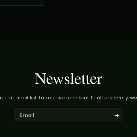
Newsletter
in our email list to receive unmissable offers every we
Email