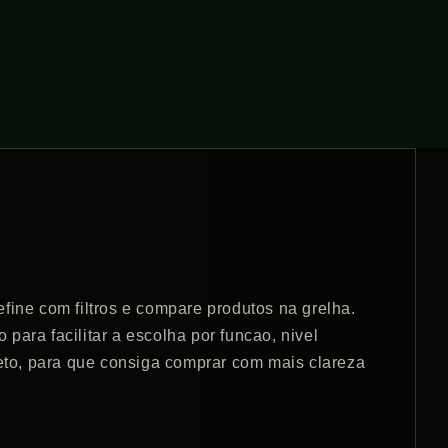
fine com filtros e compare produtos na grelha.
para facilitar a escolha por funcao, nivel
jeto, para que consiga comprar com mais clareza